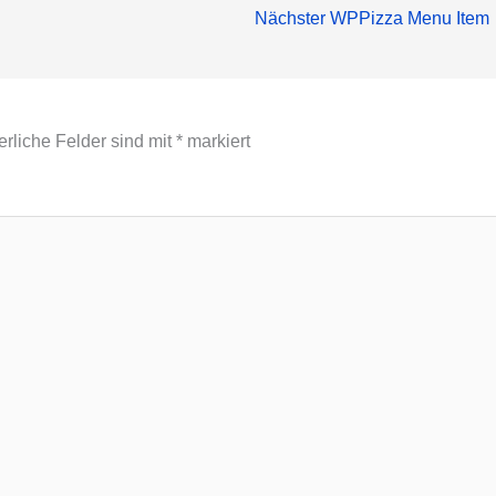
Nächster WPPizza Menu Item
erliche Felder sind mit
*
markiert