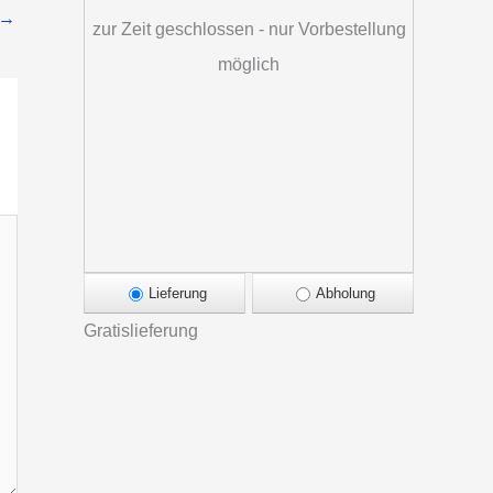
→
zur Zeit geschlossen - nur Vorbestellung
möglich
Lieferung
Abholung
Gratislieferung