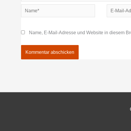
Name*
E-
Mail-
Adresse*
Name, E-Mail-Adresse und Website in diesem Br