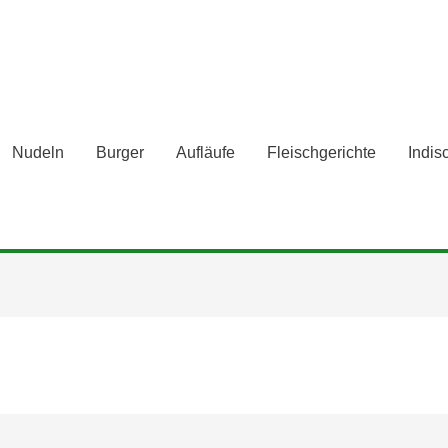
Nudeln
Burger
Aufläufe
Fleischgerichte
Indis