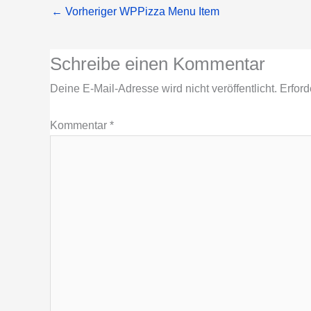
←
Vorheriger WPPizza Menu Item
Schreibe einen Kommentar
Deine E-Mail-Adresse wird nicht veröffentlicht.
Erford
Kommentar
*