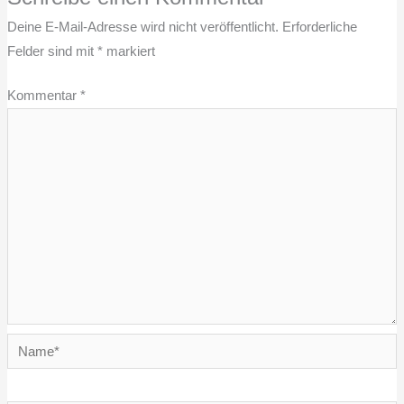
Deine E-Mail-Adresse wird nicht veröffentlicht.
Erforderliche
Felder sind mit
*
markiert
Kommentar
*
Name*