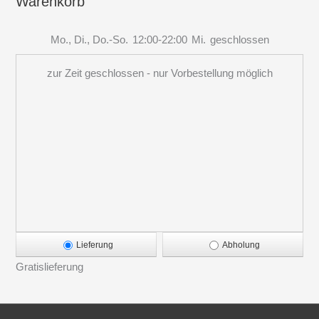
Warenkorb
Mo., Di., Do.-So.
12:00-22:00
Mi.
geschlossen
zur Zeit geschlossen - nur Vorbestellung möglich
Lieferung
Abholung
Gratislieferung