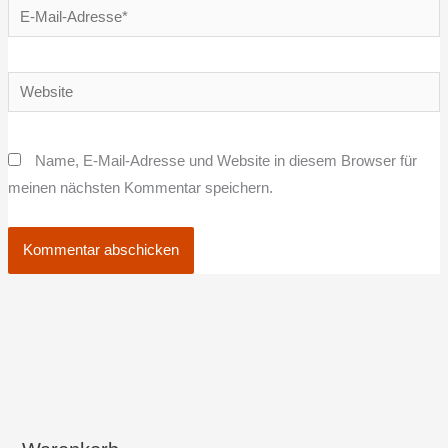
E-
Mail-
Adresse*
Website
Name, E-Mail-Adresse und Website in diesem Browser für
meinen nächsten Kommentar speichern.