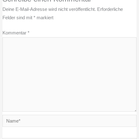
Deine E-Mail-Adresse wird nicht veröffentlicht.
Erforderliche
Felder sind mit
*
markiert
Kommentar
*
Name*