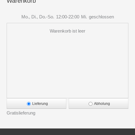
Warenkorb
Mo., Di., Do.-So.
12:00-22:00
Mi.
geschlossen
Warenkorb ist leer
Lieferung
Abholung
Gratislieferung