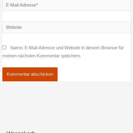
E-
Mail-
Adresse*
Website
Name, E-Mail-Adresse und Website in diesem Browser für
meinen nächsten Kommentar speichern.