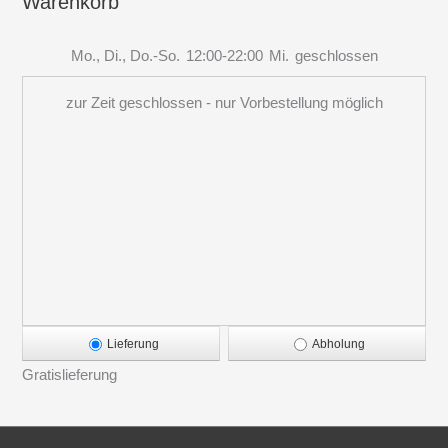
Warenkorb
Mo., Di., Do.-So.
12:00-22:00
Mi.
geschlossen
zur Zeit geschlossen - nur Vorbestellung möglich
Lieferung
Abholung
Gratislieferung