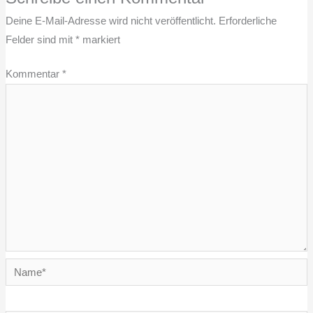
Deine E-Mail-Adresse wird nicht veröffentlicht.
Erforderliche
Felder sind mit
*
markiert
Kommentar
*
Name*