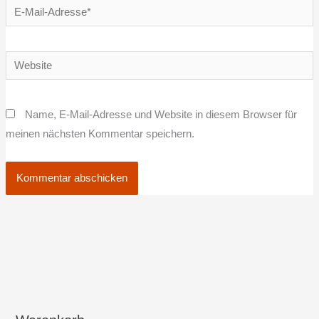
E-
Mail-
Adresse*
Website
Name, E-Mail-Adresse und Website in diesem Browser für
meinen nächsten Kommentar speichern.