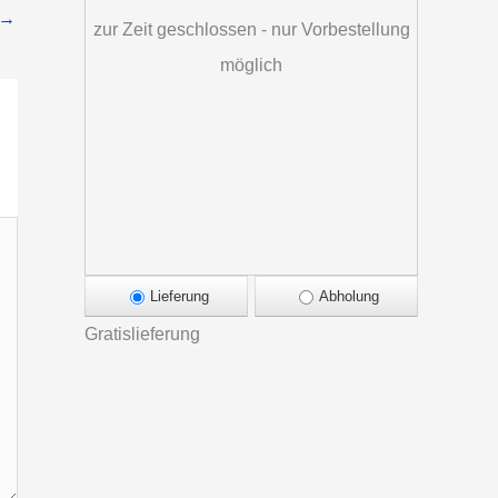
→
zur Zeit geschlossen - nur Vorbestellung
möglich
Lieferung
Abholung
Gratislieferung