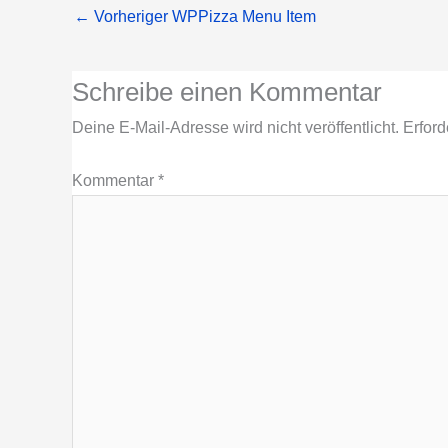
←
Vorheriger WPPizza Menu Item
Schreibe einen Kommentar
Deine E-Mail-Adresse wird nicht veröffentlicht.
Erford
Kommentar
*