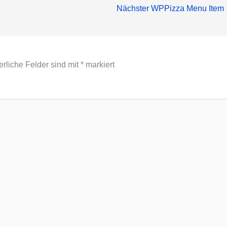
Nächster WPPizza Menu Item
erliche Felder sind mit
*
markiert