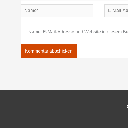
Name*
E-
Mail-
Adresse*
Name, E-Mail-Adresse und Website in diesem Br