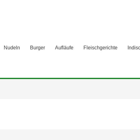
Nudeln
Burger
Aufläufe
Fleischgerichte
Indis