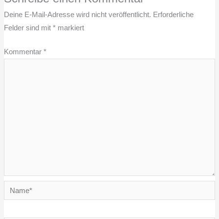
Deine E-Mail-Adresse wird nicht veröffentlicht.
Erforderliche
Felder sind mit
*
markiert
Kommentar
*
Name*