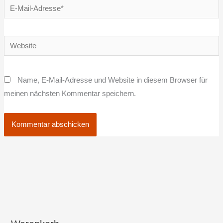
E-
Mail-
Adresse*
Website
Name, E-Mail-Adresse und Website in diesem Browser für
meinen nächsten Kommentar speichern.