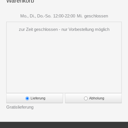
Warenkorb
Mo., Di., Do.-So.
12:00-22:00
Mi.
geschlossen
zur Zeit geschlossen - nur Vorbestellung möglich
Lieferung
Abholung
Gratislieferung