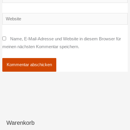
Mail-
Adresse*
Website
Name, E-Mail-Adresse und Website in diesem Browser für
meinen nächsten Kommentar speichern.
Warenkorb