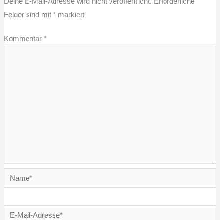
Deine E-Mail-Adresse wird nicht veröffentlicht.
Erforderliche
Felder sind mit
*
markiert
Kommentar
*
Name*
E-