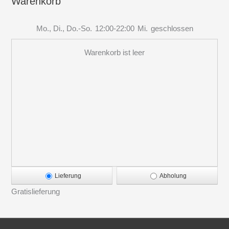
Warenkorb
Mo., Di., Do.-So.
12:00-22:00
Mi.
geschlossen
Warenkorb ist leer
Lieferung
Abholung
Gratislieferung