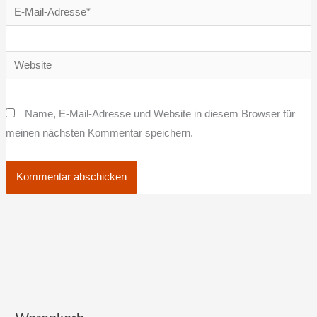
E-
Mail-
Adresse*
Website
Name, E-Mail-Adresse und Website in diesem Browser für
meinen nächsten Kommentar speichern.