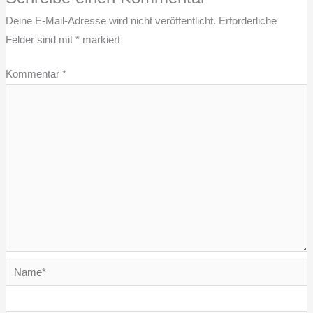
Deine E-Mail-Adresse wird nicht veröffentlicht.
Erforderliche
Felder sind mit
*
markiert
Kommentar
*
Name*