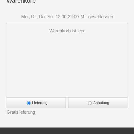
Warenkorb
Mo., Di., Do.-So.
12:00-22:00
Mi.
geschlossen
Warenkorb ist leer
Lieferung
Abholung
Gratislieferung