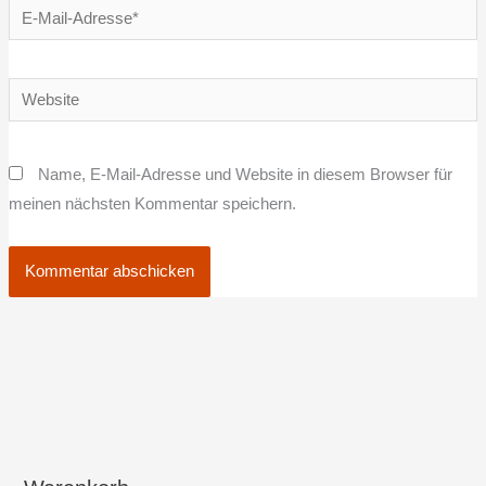
E-
Mail-
Adresse*
Website
Name, E-Mail-Adresse und Website in diesem Browser für
meinen nächsten Kommentar speichern.