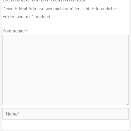
Deine E-Mail-Adresse wird nicht veröffentlicht.
Erforderliche
Felder sind mit
*
markiert
Kommentar
*
Name*