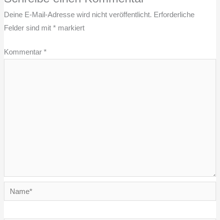
Deine E-Mail-Adresse wird nicht veröffentlicht.
Erforderliche
Felder sind mit
*
markiert
Kommentar
*
Name*