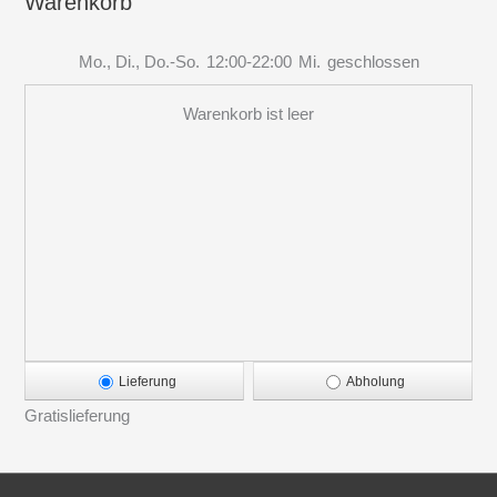
Warenkorb
Mo., Di., Do.-So.
12:00-22:00
Mi.
geschlossen
Warenkorb ist leer
Lieferung
Abholung
Gratislieferung