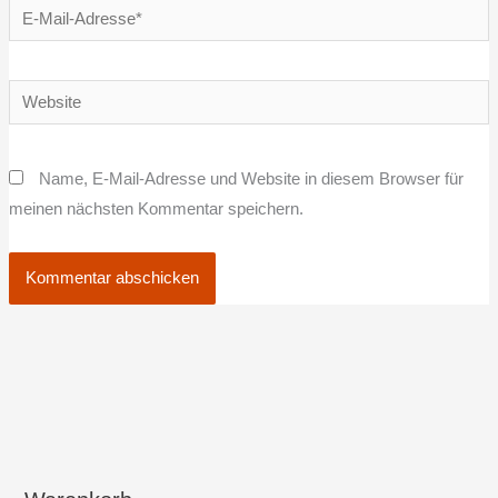
E-
Mail-
Adresse*
Website
Name, E-Mail-Adresse und Website in diesem Browser für
meinen nächsten Kommentar speichern.