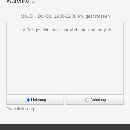
Warenkorb
Mo., Di., Do.-So.
12:00-22:00
Mi.
geschlossen
zur Zeit geschlossen - nur Vorbestellung möglich
Lieferung
Abholung
Gratislieferung