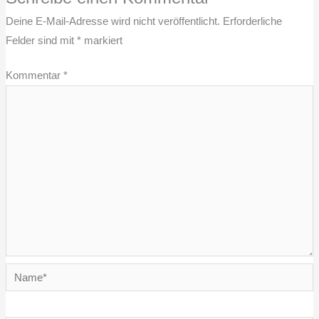
Deine E-Mail-Adresse wird nicht veröffentlicht.
Erforderliche
Felder sind mit
*
markiert
Kommentar
*
Name*