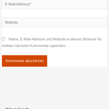
E-
Mail-
Adresse*
Website
Name, E-Mail-Adresse und Website in diesem Browser für
meinen nächsten Kommentar speichern.