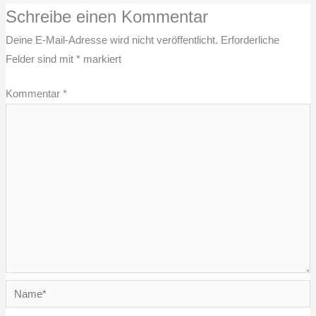
Schreibe einen Kommentar
Deine E-Mail-Adresse wird nicht veröffentlicht.
Erforderliche
Felder sind mit
*
markiert
Kommentar
*
Name*