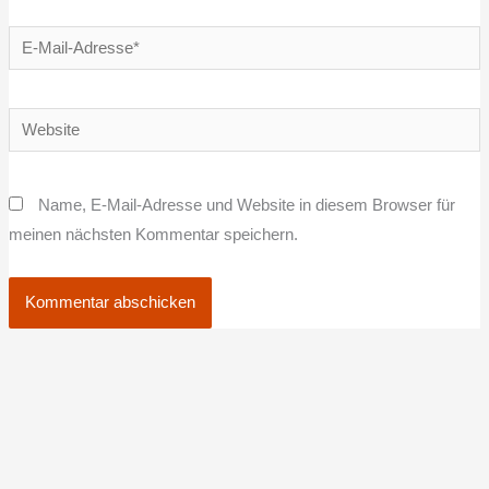
E-
Mail-
Adresse*
Website
Name, E-Mail-Adresse und Website in diesem Browser für
meinen nächsten Kommentar speichern.