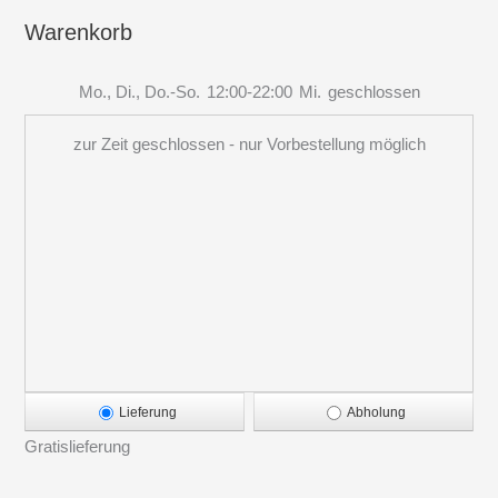
Warenkorb
Mo., Di., Do.-So.
12:00-22:00
Mi.
geschlossen
zur Zeit geschlossen - nur Vorbestellung möglich
Lieferung
Abholung
Gratislieferung