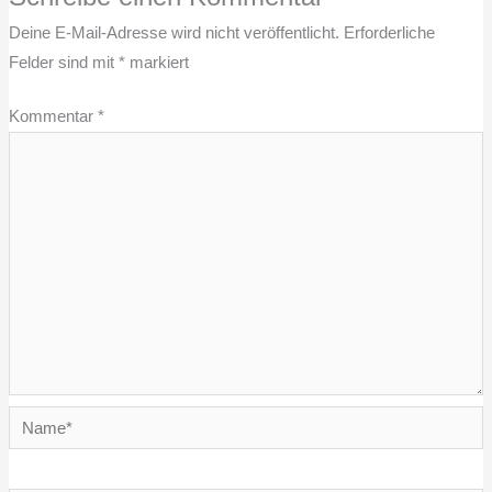
Deine E-Mail-Adresse wird nicht veröffentlicht.
Erforderliche
Felder sind mit
*
markiert
Kommentar
*
Name*