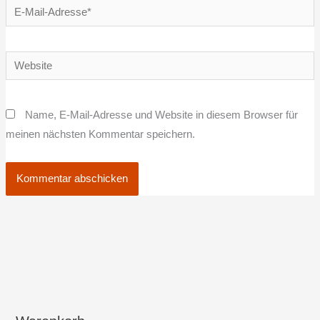
E-
Mail-
Adresse*
Website
Name, E-Mail-Adresse und Website in diesem Browser für
meinen nächsten Kommentar speichern.