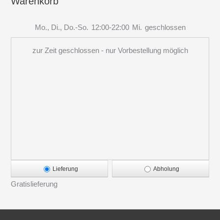
Warenkorb
Mo., Di., Do.-So.
12:00-22:00
Mi.
geschlossen
zur Zeit geschlossen - nur Vorbestellung möglich
Lieferung
Abholung
Gratislieferung