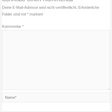
Deine E-Mail-Adresse wird nicht veröffentlicht.
Erforderliche
Felder sind mit
*
markiert
Kommentar
*
Name*