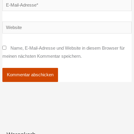
E-
Mail-
Adresse*
Website
Name, E-Mail-Adresse und Website in diesem Browser für
meinen nächsten Kommentar speichern.