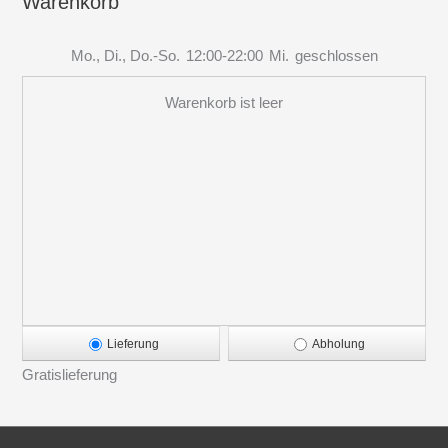
Warenkorb
Mo., Di., Do.-So.
12:00-22:00
Mi.
geschlossen
Warenkorb ist leer
Lieferung
Abholung
Gratislieferung