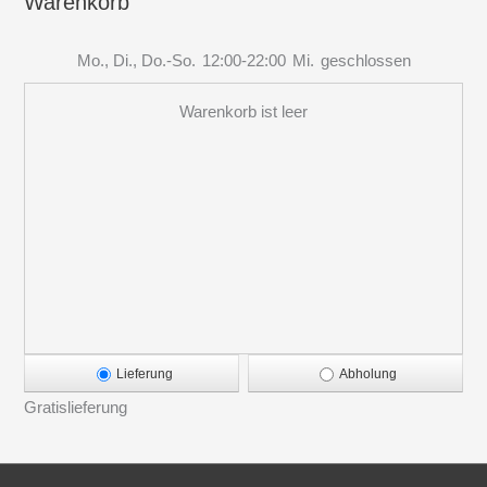
Warenkorb
Mo., Di., Do.-So.
12:00-22:00
Mi.
geschlossen
Warenkorb ist leer
Lieferung
Abholung
Gratislieferung