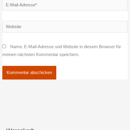
E-
Mail-
Adresse*
Website
Name, E-Mail-Adresse und Website in diesem Browser für
meinen nächsten Kommentar speichern.