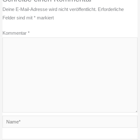
Deine E-Mail-Adresse wird nicht veröffentlicht.
Erforderliche
Felder sind mit
*
markiert
Kommentar
*
Name*